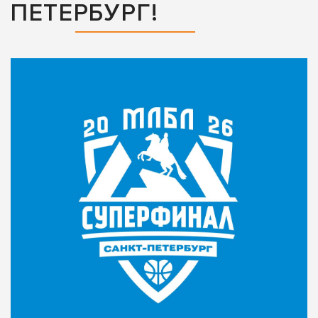
ПЕТЕРБУРГ!