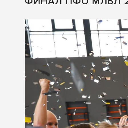
ФИНАЛ ПФО МЛБЛ 2