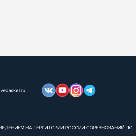
ovebasket.ru
ВЕДЕНИЕМ НА ТЕРРИТОРИИ РОССИИ СОРЕВНОВАНИЙ ПО