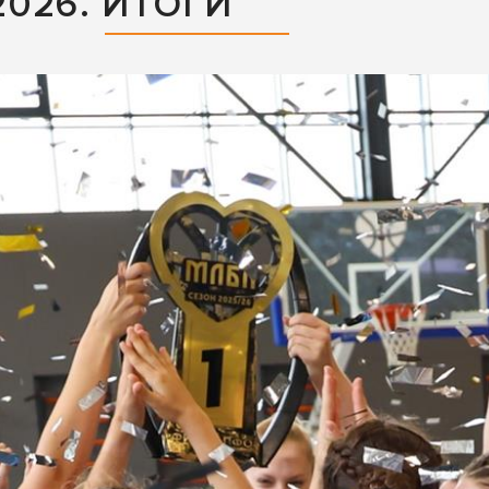
026. ИТОГИ