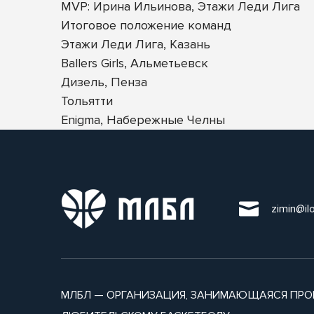
MVP: Ирина Ильинова, Этажи Леди Лига
Итоговое положение команд
Этажи Леди Лига, Казань
Ballers Girls, Альметьевск
Дизель, Пенза
Тольятти
Enigma, Набережные Челны
zimin@il
МЛБЛ — ОРГАНИЗАЦИЯ, ЗАНИМАЮЩАЯСЯ ПРО