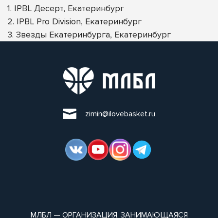
1. IPBL Десерт, Екатеринбург
2. IPBL Pro Division, Екатеринбург
3. Звезды Екатеринбурга, Екатеринбург
zimin@ilovebasket.ru
МЛБЛ — ОРГАНИЗАЦИЯ, ЗАНИМАЮЩАЯСЯ